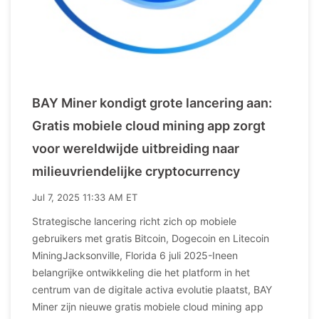
BAY Miner kondigt grote lancering aan:
Gratis mobiele cloud mining app zorgt
voor wereldwijde uitbreiding naar
milieuvriendelijke cryptocurrency
Jul 7, 2025 11:33 AM ET
Strategische lancering richt zich op mobiele
gebruikers met gratis Bitcoin, Dogecoin en Litecoin
MiningJacksonville, Florida 6 juli 2025-Ineen
belangrijke ontwikkeling die het platform in het
centrum van de digitale activa evolutie plaatst, BAY
Miner zijn nieuwe gratis mobiele cloud mining app