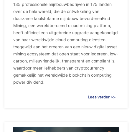
135 professionele mijnbouwbedrijven in 175 landen
over de hele wereld, die de ontwikkeling van
duurzame koolstofarme mijnbouw bevorderenFind
Mining, een wereldberoemd cloud mining platform,
heeft officieel een uitgebreide upgrade aangekondigd
van haar wereldwijde cloud computing diensten,
toegewijd aan het creeren van een nieuw digital asset
mining ecosysteem dat open staat voor iedereen, low-
carbon, milieuvriendelijk, transparant en compliant is,
waardoor meer liefhebbers van cryptocurrency
gemakkelijk het wereldwijde blockchain computing
power dividend.
Lees verder >>