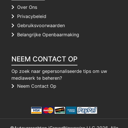
Over Ons
Privacybeleid
Gebruiksvoorwaarden
Belangrijke Openbaarmaking
NEEM CONTACT OP
Op zoek naar gepersonaliseerde tips om uw
mediawerk te beheren?
Neem Contact Op