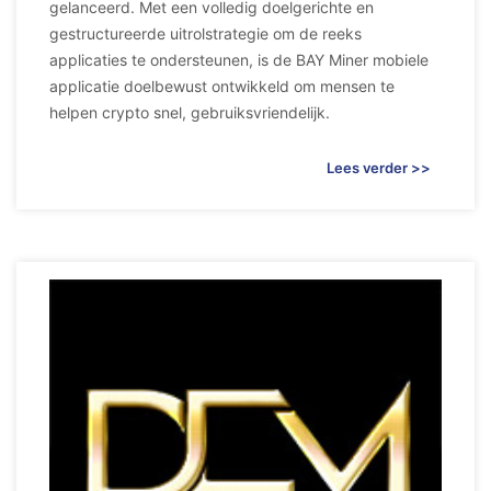
gelanceerd. Met een volledig doelgerichte en
gestructureerde uitrolstrategie om de reeks
applicaties te ondersteunen, is de BAY Miner mobiele
applicatie doelbewust ontwikkeld om mensen te
helpen crypto snel, gebruiksvriendelijk.
Lees verder >>