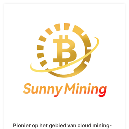
Pionier op het gebied van cloud mining-