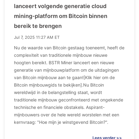
lanceert volgende generatie cloud
mining-platform om Bitcoin binnen
bereik te brengen
Jul 7, 2025 11:27 AM ET
Nu de waarde van Bitcoin gestaag toeneemt, heeft de
complexiteit van traditionele mijnbouw nieuwe
hoogten bereikt. BSTR Miner lanceert een nieuwe
generatie van mijnbouwplatform om de uitdagingen
van Bitcoin mijnbouw aan te gaan![Klik hier om de
Bitcoin mijnbouwgids te bekijken].Nu Bitcoin
wereldwijd in de belangstelling staat, wordt
traditionele mijnbouw geconfronteerd met ongekende
technische en financiele obstakels. Aspirant-
mijnbouwers over de hele wereld worstelen met een
kernvraag: "Hoe mijn je winstgevend Bitcoin?".
Lees verder >>