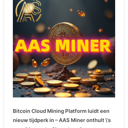
Bitcoin Cloud Mining Platform luidt een
nieuw tijdperk in – AAS Miner onthult \’s