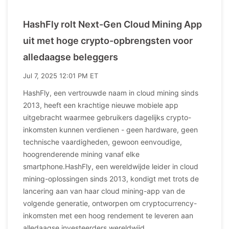
HashFly rolt Next-Gen Cloud Mining App
uit met hoge crypto-opbrengsten voor
alledaagse beleggers
Jul 7, 2025 12:01 PM ET
HashFly, een vertrouwde naam in cloud mining sinds
2013, heeft een krachtige nieuwe mobiele app
uitgebracht waarmee gebruikers dagelijks crypto-
inkomsten kunnen verdienen - geen hardware, geen
technische vaardigheden, gewoon eenvoudige,
hoogrenderende mining vanaf elke
smartphone.HashFly, een wereldwijde leider in cloud
mining-oplossingen sinds 2013, kondigt met trots de
lancering aan van haar cloud mining-app van de
volgende generatie, ontworpen om cryptocurrency-
inkomsten met een hoog rendement te leveren aan
alledaagse investeerders wereldwijd..