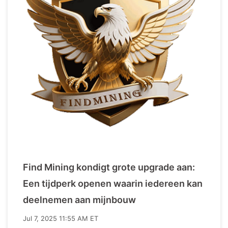
Find Mining kondigt grote upgrade aan:
Een tijdperk openen waarin iedereen kan
deelnemen aan mijnbouw
Jul 7, 2025 11:55 AM ET