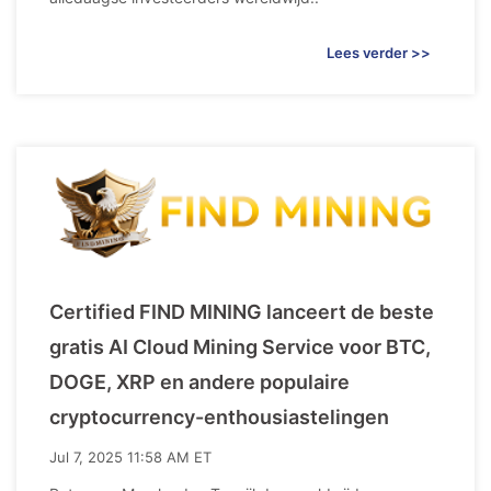
Lees verder >>
Certified FIND MINING lanceert de beste
gratis AI Cloud Mining Service voor BTC,
DOGE, XRP en andere populaire
cryptocurrency-enthousiastelingen
Jul 7, 2025 11:58 AM ET