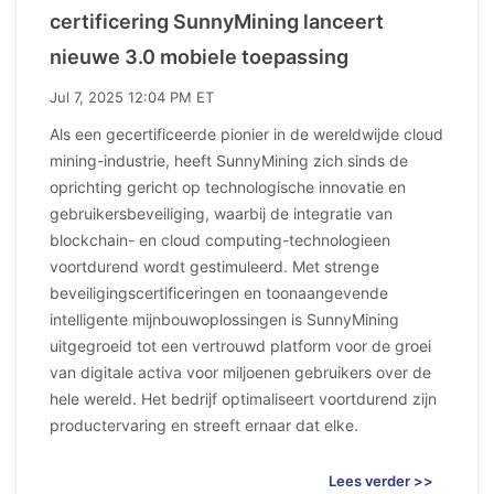
certificering SunnyMining lanceert
nieuwe 3.0 mobiele toepassing
Jul 7, 2025 12:04 PM ET
Als een gecertificeerde pionier in de wereldwijde cloud
mining-industrie, heeft SunnyMining zich sinds de
oprichting gericht op technologische innovatie en
gebruikersbeveiliging, waarbij de integratie van
blockchain- en cloud computing-technologieen
voortdurend wordt gestimuleerd. Met strenge
beveiligingscertificeringen en toonaangevende
intelligente mijnbouwoplossingen is SunnyMining
uitgegroeid tot een vertrouwd platform voor de groei
van digitale activa voor miljoenen gebruikers over de
hele wereld. Het bedrijf optimaliseert voortdurend zijn
productervaring en streeft ernaar dat elke.
Lees verder >>