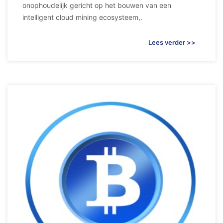
onophoudelijk gericht op het bouwen van een
intelligent cloud mining ecosysteem,.
Lees verder >>