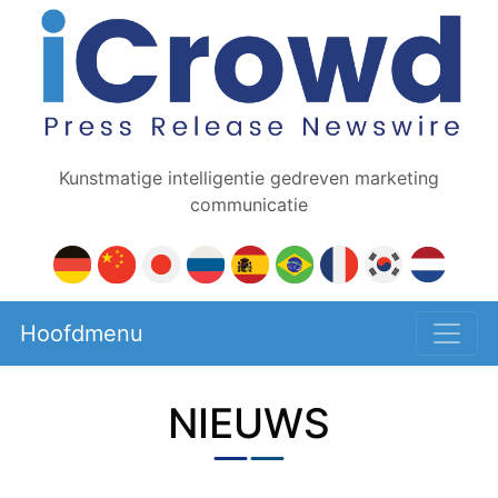
Kunstmatige intelligentie gedreven marketing
communicatie
Hoofdmenu
NIEUWS