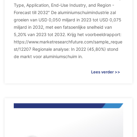
Type, Application, End-Use Industry, and Region -
Forecast till 2032" De aluminiumschuimindustrie zal
groeien van USD 0,050 miljard in 2023 tot USD 0,075
miljard in 2032, met een fatsoenlijke snelheid van
5,20% van 2023 tot 2032. Krijg het voorbeeldrapport:
https://www.marketresearchfuture.com/sample_reque
st/12207 Regionale analyse: In 2022 (45,80%) stond
de markt voor aluminiumschuim in.
Lees verder >>