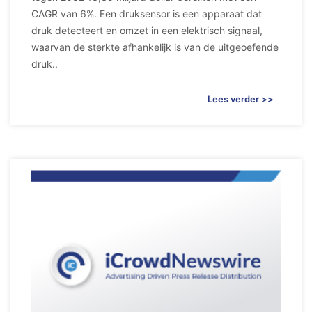
CAGR van 6%. Een druksensor is een apparaat dat
druk detecteert en omzet in een elektrisch signaal,
waarvan de sterkte afhankelijk is van de uitgeoefende
druk..
Lees verder >>