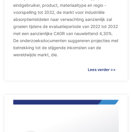
eindgebruiker, product, materiaaltype en regio -
voorspelling tot 2032, de markt voor industriële
absorptiemiddelen naar verwachting aanzienlijk zal
groeien tijdens de evaluatieperiode van 2022 tot 2032
met een aanzienlijke CAGR van nauwlettend 4,30%.
De onderzoeksdocumenten suggereren projecties met
betrekking tot de stijgende inkomsten van de
wereldwijde markt, die.
Lees verder >>