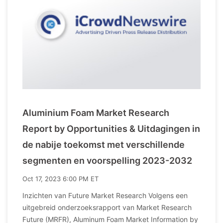
Aluminium Foam Market Research
Report by Opportunities & Uitdagingen in
de nabije toekomst met verschillende
segmenten en voorspelling 2023-2032
Oct 17, 2023 6:00 PM ET
Inzichten van Future Market Research Volgens een
uitgebreid onderzoeksrapport van Market Research
Future (MRFR), Aluminum Foam Market Information by