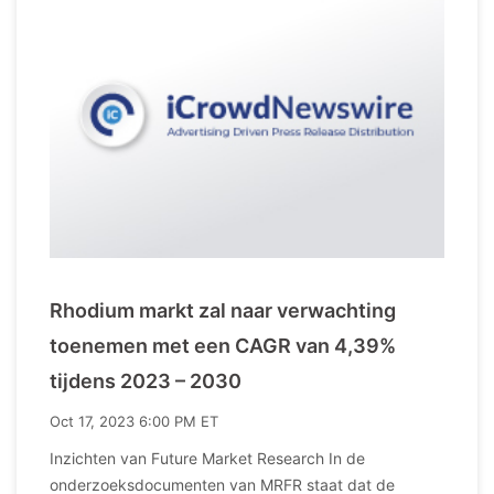
Rhodium markt zal naar verwachting
toenemen met een CAGR van 4,39%
tijdens 2023 – 2030
Oct 17, 2023 6:00 PM ET
Inzichten van Future Market Research In de
onderzoeksdocumenten van MRFR staat dat de