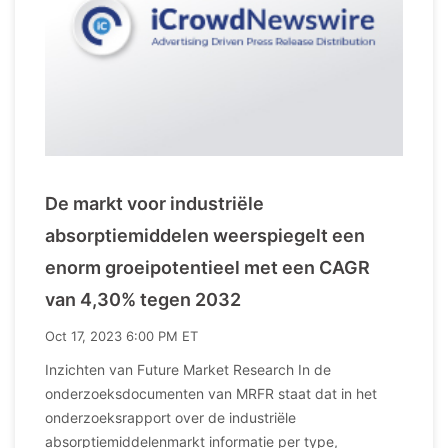
De markt voor industriële
absorptiemiddelen weerspiegelt een
enorm groeipotentieel met een CAGR
van 4,30% tegen 2032
Oct 17, 2023 6:00 PM ET
Inzichten van Future Market Research In de
onderzoeksdocumenten van MRFR staat dat in het
onderzoeksrapport over de industriële
absorptiemiddelenmarkt informatie per type,