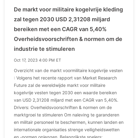
De markt voor militaire kogelvrije kleding
zal tegen 2030 USD 2,31208 miljard
bereiken met een CAGR van 5,40%
Overheidsvoorschriften & normen om de
industrie te stimuleren
Oct 17, 2023 4:00 PM ET
Overzicht van de markt voormilitaire kogelvrije vesten
: Volgens het recente rapport van Market Research
Future zal de wereldwijde markt voor militaire
kogelvrije vesten tegen 2030 een waarde bereiken
van USD 2,31208 miljard met een CAGR van 5,40%.
Drivers: Overheidsvoorschriften & normen om de
marktgroei te stimuleren Om naleving te garanderen
en militair personeel te beschermen, kunnen landen en
internationale organisaties strenge veiligheidswetten
en -normen opleggen. Belangrijkste spelers: