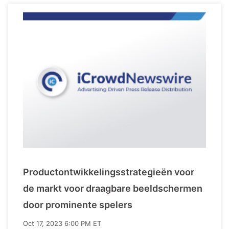
Productontwikkelingsstrategieën voor
de markt voor draagbare beeldschermen
door prominente spelers
Oct 17, 2023 6:00 PM ET