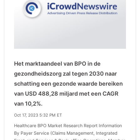
Het marktaandeel van BPO in de
gezondheidszorg zal tegen 2030 naar
schatting een gezonde waarde bereiken
van USD 488,28 miljard met een CAGR
van 10,2%.
Oct 17, 2023 5:32 PM ET
Healthcare BPO Market Research Report Information
By Payer Service (Claims Management, Integrated