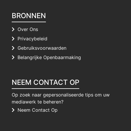
BRONNEN
Over Ons
Privacybeleid
Gebruiksvoorwaarden
Belangrijke Openbaarmaking
NEEM CONTACT OP
Op zoek naar gepersonaliseerde tips om uw
mediawerk te beheren?
Neem Contact Op