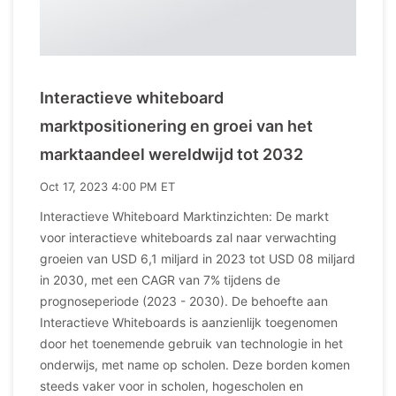
Interactieve whiteboard
marktpositionering en groei van het
marktaandeel wereldwijd tot 2032
Oct 17, 2023 4:00 PM ET
Interactieve Whiteboard Marktinzichten: De markt
voor interactieve whiteboards zal naar verwachting
groeien van USD 6,1 miljard in 2023 tot USD 08 miljard
in 2030, met een CAGR van 7% tijdens de
prognoseperiode (2023 - 2030). De behoefte aan
Interactieve Whiteboards is aanzienlijk toegenomen
door het toenemende gebruik van technologie in het
onderwijs, met name op scholen. Deze borden komen
steeds vaker voor in scholen, hogescholen en