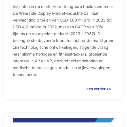
Inzichten in de markt voor draagbare beeldschermen:
De Wearable Display Market-industrie zal naar
verwachting groeien van USD 1,08 miljard in 2023 tot
USD 4,6 miljard in 2032, met een CAGR van 20%
tijdens de voorspelde periode (2023 - 2032). De
belangrijkste drijvende krachten achter de marktgroei
zijn technologische ontwikkelingen, stijgende vraag
naar slimme horloges en fitnesstrackers, groeiende
interesse in AR en VR, gezondheidsmonitoring en
medische toepassingen, mode- en stijloverwegingen,
toenemende.
Lees verder >>