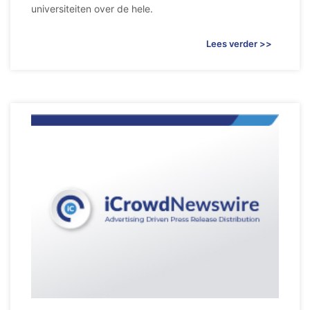
universiteiten over de hele.
Lees verder >>