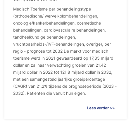
Medisch Toerisme per behandelingstype
(orthopedische/ wervelkolombehandelingen,
oncologie/kankerbehandelingen, cosmetische
behandelingen, cardiovasculaire behandelingen,
tandheelkundige behandelingen,
vruchtbaarheids-/IVF-behandelingen, overige), per
regio - prognose tot 2032 De markt voor medisch
toerisme werd in 2021 gewaardeerd op 17,35 miljard
dollar en zal naar verwachting groeien van 21,42
miljard dollar in 2022 tot 121,8 miljard dollar in 2032,
met een samengesteld jaarlijks groeipercentage
(CAGR) van 21,2% tijdens de prognoseperiode (2023 -
2032). Patiënten die vanuit hun eigen.
Lees verder >>