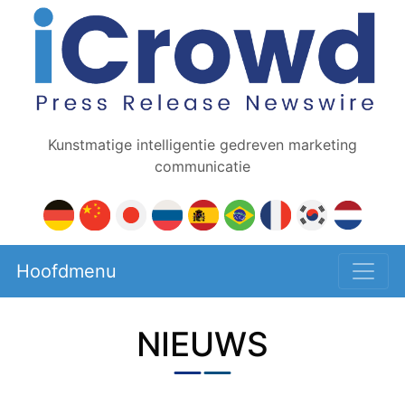
Kunstmatige intelligentie gedreven marketing
communicatie
Hoofdmenu
NIEUWS