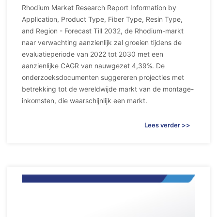
Rhodium Market Research Report Information by
Application, Product Type, Fiber Type, Resin Type,
and Region - Forecast Till 2032, de Rhodium-markt
naar verwachting aanzienlijk zal groeien tijdens de
evaluatieperiode van 2022 tot 2030 met een
aanzienlijke CAGR van nauwgezet 4,39%. De
onderzoeksdocumenten suggereren projecties met
betrekking tot de wereldwijde markt van de montage-
inkomsten, die waarschijnlijk een markt.
Lees verder >>