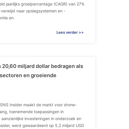
ld jaarlijks groeipercentage (CAGR) van 27%
verwijst naar opslagsystemen en -
ntie en.
Lees verder >>
20,60 miljard dollar bedragen als
 sectoren en groeiende
 SNS Insider maakt de markt voor drone-
tgang, toenemende toepassingen in
 aanzienlijke investeringen in onderzoek en
nsider, werd gewaardeerd op 5,2 miljard USD