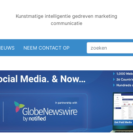
Kunstmatige intelligentie gedreven marketing
communicatie
IEUWS
NEEM CONTACT OP