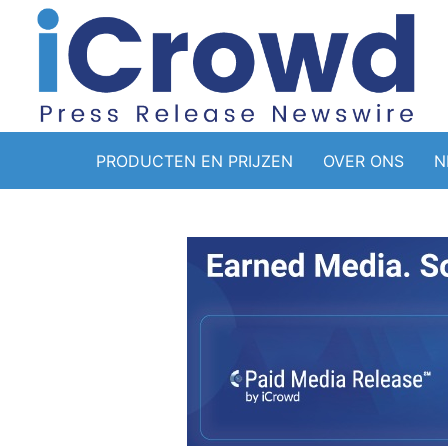
PRODUCTEN EN PRIJZEN
OVER ONS
N