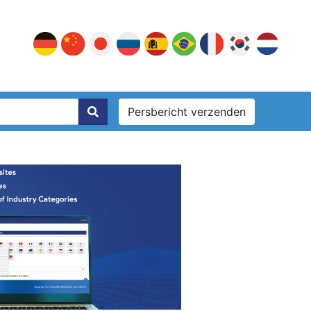
Persbericht verzenden