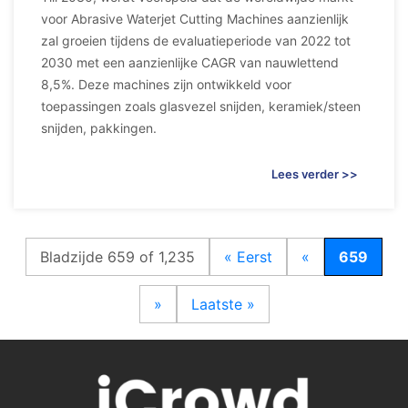
voor Abrasive Waterjet Cutting Machines aanzienlijk
zal groeien tijdens de evaluatieperiode van 2022 tot
2030 met een aanzienlijke CAGR van nauwlettend
8,5%. Deze machines zijn ontwikkeld voor
toepassingen zoals glasvezel snijden, keramiek/steen
snijden, pakkingen.
Lees verder >>
Bladzijde 659 of 1,235
« Eerst
«
659
»
Laatste »