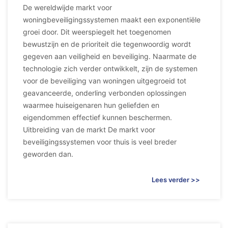
De wereldwijde markt voor
woningbeveiligingssystemen maakt een exponentiële
groei door. Dit weerspiegelt het toegenomen
bewustzijn en de prioriteit die tegenwoordig wordt
gegeven aan veiligheid en beveiliging. Naarmate de
technologie zich verder ontwikkelt, zijn de systemen
voor de beveiliging van woningen uitgegroeid tot
geavanceerde, onderling verbonden oplossingen
waarmee huiseigenaren hun geliefden en
eigendommen effectief kunnen beschermen.
Uitbreiding van de markt De markt voor
beveiligingssystemen voor thuis is veel breder
geworden dan.
Lees verder >>