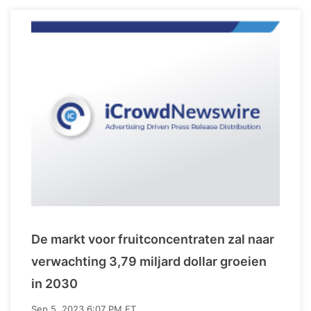
De markt voor fruitconcentraten zal naar
verwachting 3,79 miljard dollar groeien
in 2030
Sep 5, 2023 6:07 PM ET