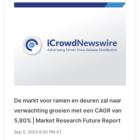
De markt voor ramen en deuren zal naar
verwachting groeien met een CAGR van
5,80% | Market Research Future Report
Sep 5, 2023 6:00 PM ET