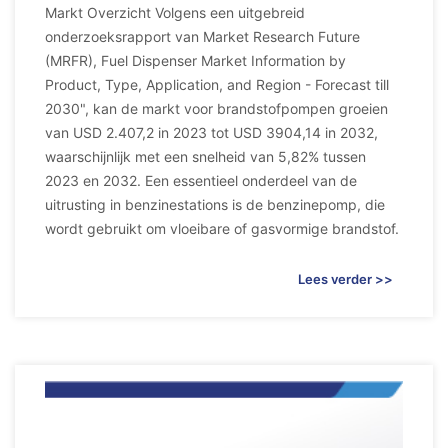
Markt Overzicht Volgens een uitgebreid
onderzoeksrapport van Market Research Future
(MRFR), Fuel Dispenser Market Information by
Product, Type, Application, and Region - Forecast till
2030", kan de markt voor brandstofpompen groeien
van USD 2.407,2 in 2023 tot USD 3904,14 in 2032,
waarschijnlijk met een snelheid van 5,82% tussen
2023 en 2032. Een essentieel onderdeel van de
uitrusting in benzinestations is de benzinepomp, die
wordt gebruikt om vloeibare of gasvormige brandstof.
Lees verder >>