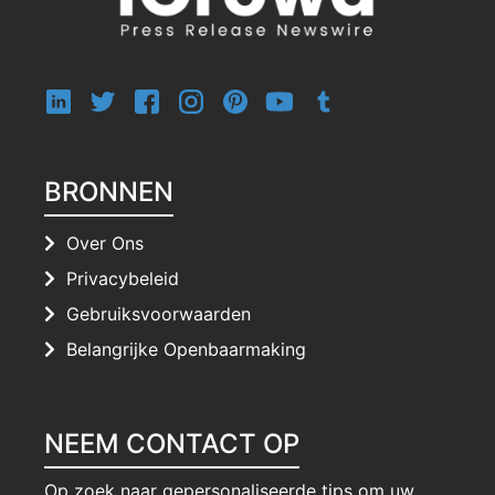
BRONNEN
Over Ons
Privacybeleid
Gebruiksvoorwaarden
Belangrijke Openbaarmaking
NEEM CONTACT OP
Op zoek naar gepersonaliseerde tips om uw