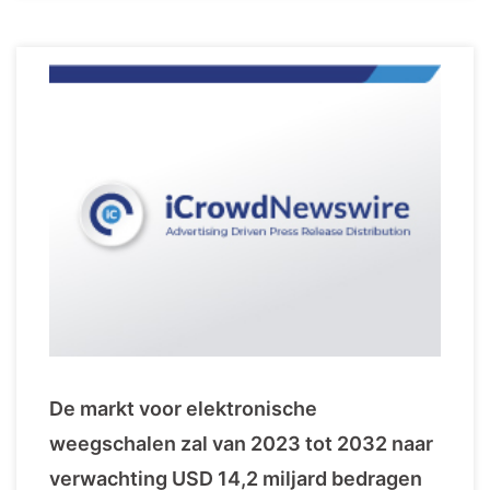
De markt voor elektronische
weegschalen zal van 2023 tot 2032 naar
verwachting USD 14,2 miljard bedragen