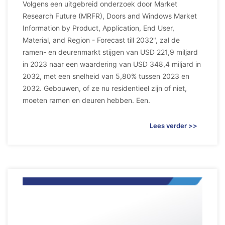
Volgens een uitgebreid onderzoek door Market
Research Future (MRFR), Doors and Windows Market
Information by Product, Application, End User,
Material, and Region - Forecast till 2032", zal de
ramen- en deurenmarkt stijgen van USD 221,9 miljard
in 2023 naar een waardering van USD 348,4 miljard in
2032, met een snelheid van 5,80% tussen 2023 en
2032. Gebouwen, of ze nu residentieel zijn of niet,
moeten ramen en deuren hebben. Een.
Lees verder >>