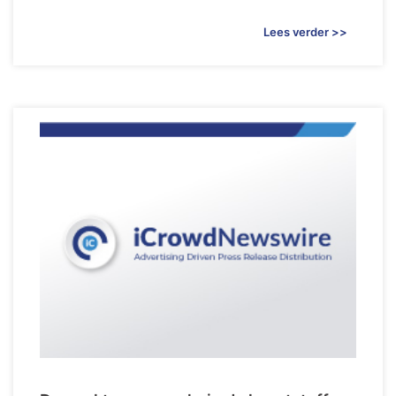
Lees verder >>