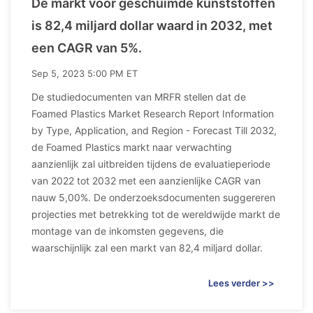
De markt voor geschuimde kunststoffen
is 82,4 miljard dollar waard in 2032, met
een CAGR van 5%.
Sep 5, 2023 5:00 PM ET
De studiedocumenten van MRFR stellen dat de
Foamed Plastics Market Research Report Information
by Type, Application, and Region - Forecast Till 2032,
de Foamed Plastics markt naar verwachting
aanzienlijk zal uitbreiden tijdens de evaluatieperiode
van 2022 tot 2032 met een aanzienlijke CAGR van
nauw 5,00%. De onderzoeksdocumenten suggereren
projecties met betrekking tot de wereldwijde markt de
montage van de inkomsten gegevens, die
waarschijnlijk zal een markt van 82,4 miljard dollar.
Lees verder >>