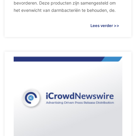
bevorderen. Deze producten zijn samengesteld om
het evenwicht van darmbacteriën te behouden, de.
Lees verder >>