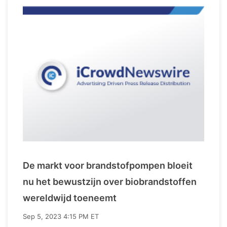
De markt voor brandstofpompen bloeit
nu het bewustzijn over biobrandstoffen
wereldwijd toeneemt
Sep 5, 2023 4:15 PM ET