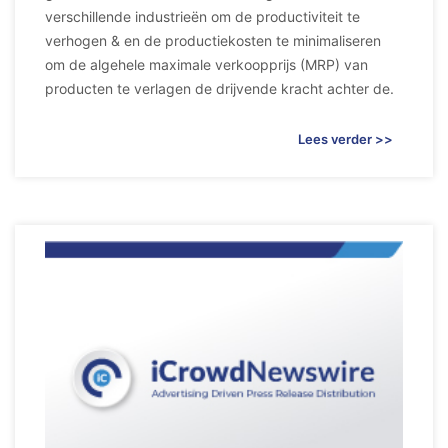
verschillende industrieën om de productiviteit te
verhogen & en de productiekosten te minimaliseren
om de algehele maximale verkoopprijs (MRP) van
producten te verlagen de drijvende kracht achter de.
Lees verder >>