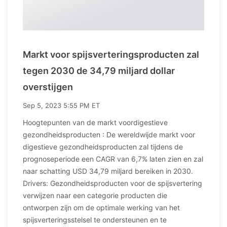
Markt voor spijsverteringsproducten zal
tegen 2030 de 34,79 miljard dollar
overstijgen
Sep 5, 2023 5:55 PM ET
Hoogtepunten van de markt voordigestieve
gezondheidsproducten : De wereldwijde markt voor
digestieve gezondheidsproducten zal tijdens de
prognoseperiode een CAGR van 6,7% laten zien en zal
naar schatting USD 34,79 miljard bereiken in 2030.
Drivers: Gezondheidsproducten voor de spijsvertering
verwijzen naar een categorie producten die
ontworpen zijn om de optimale werking van het
spijsverteringsstelsel te ondersteunen en te