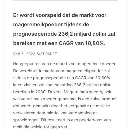
Er wordt voorspeld dat de markt voor
mageremelkpoeder tijdens de
prognoseperiode 236,2 miljard dollar zal
bereiken met een CAGR van 10,80%.
Sep 5, 2023 5:31 PM ET
Hoogtepunten van de markt voor mageremelkpoeder:
De wereldwijde markt voor mageremelkpoeder zal
tijdens de prognoseperiode een CAGR van 10,80%
laten zien en zal naar schatting 236,2 miljard dollar
bereiken in 2030. Drivers: Magere melkpoeder, ook
wel vetvrij melkpoeder genoemd, is een zuivelproduct
dat wordt gemaakt door het vetgehalte uit melk te
verwijderen door middel van verdamping en
sproeidrogen. Dit resulteert in een poedervorm van
melk die weinig tot geen vet.