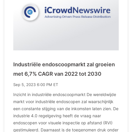
Industriële endoscoopmarkt zal groeien
met 6,7% CAGR van 2022 tot 2030
Sep 5, 2023 6:00 PM ET
Inzicht in industriële endoscoopmarkt De wereldwijde
markt voor industriële endoscopen zal waarschijnlijk
een constante stijging van de inkomsten laten zien. De
industrie 4.0 regelgeving heeft de vraag naar
endoscopen voor visuele inspectie op afstand (RVI)
gestimuleerd. Daarnaast is de toegenomen druk onder