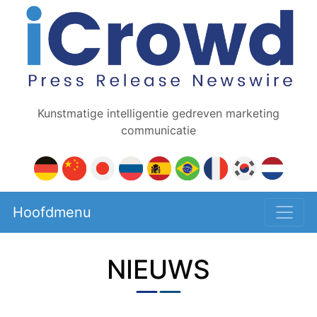
Kunstmatige intelligentie gedreven marketing
communicatie
Hoofdmenu
NIEUWS