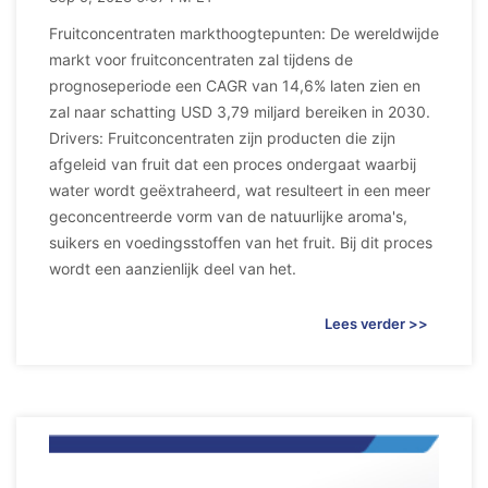
Fruitconcentraten markthoogtepunten: De wereldwijde
markt voor fruitconcentraten zal tijdens de
prognoseperiode een CAGR van 14,6% laten zien en
zal naar schatting USD 3,79 miljard bereiken in 2030.
Drivers: Fruitconcentraten zijn producten die zijn
afgeleid van fruit dat een proces ondergaat waarbij
water wordt geëxtraheerd, wat resulteert in een meer
geconcentreerde vorm van de natuurlijke aroma's,
suikers en voedingsstoffen van het fruit. Bij dit proces
wordt een aanzienlijk deel van het.
Lees verder >>