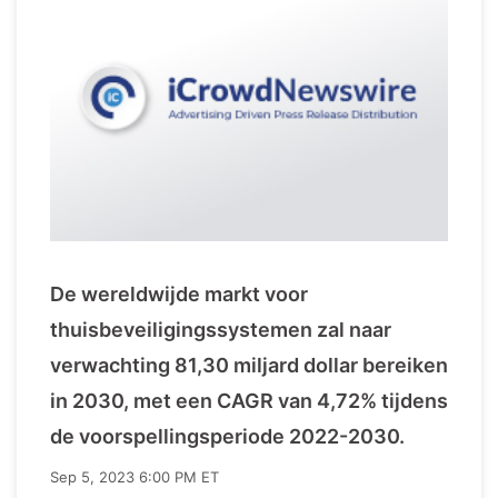
De wereldwijde markt voor
thuisbeveiligingssystemen zal naar
verwachting 81,30 miljard dollar bereiken
in 2030, met een CAGR van 4,72% tijdens
de voorspellingsperiode 2022-2030.
Sep 5, 2023 6:00 PM ET