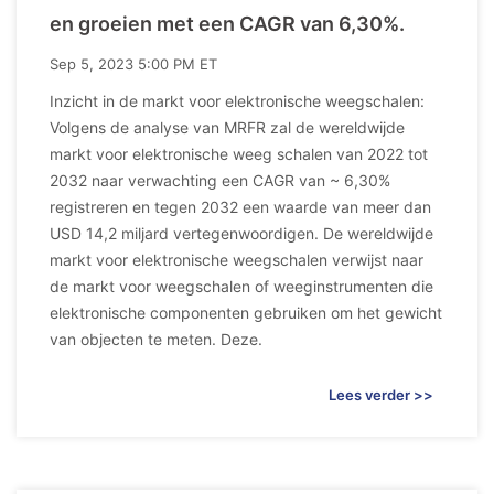
en groeien met een CAGR van 6,30%.
Sep 5, 2023 5:00 PM ET
Inzicht in de markt voor elektronische weegschalen:
Volgens de analyse van MRFR zal de wereldwijde
markt voor elektronische weeg schalen van 2022 tot
2032 naar verwachting een CAGR van ~ 6,30%
registreren en tegen 2032 een waarde van meer dan
USD 14,2 miljard vertegenwoordigen. De wereldwijde
markt voor elektronische weegschalen verwijst naar
de markt voor weegschalen of weeginstrumenten die
elektronische componenten gebruiken om het gewicht
van objecten te meten. Deze.
Lees verder >>