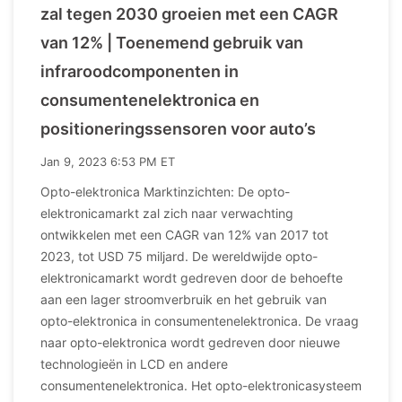
zal tegen 2030 groeien met een CAGR
van 12% | Toenemend gebruik van
infraroodcomponenten in
consumentenelektronica en
positioneringssensoren voor auto’s
Jan 9, 2023 6:53 PM ET
Opto-elektronica Marktinzichten: De opto-
elektronicamarkt zal zich naar verwachting
ontwikkelen met een CAGR van 12% van 2017 tot
2023, tot USD 75 miljard. De wereldwijde opto-
elektronicamarkt wordt gedreven door de behoefte
aan een lager stroomverbruik en het gebruik van
opto-elektronica in consumentenelektronica. De vraag
naar opto-elektronica wordt gedreven door nieuwe
technologieën in LCD en andere
consumentenelektronica. Het opto-elektronicasysteem