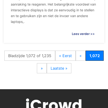
aanraking te reageren. Het belangrijkste voordeel van
interactieve displays is dat ze eenvoudig in te stellen
en te gebruiken zijn en niet de invoer van andere
laptops,.
Lees verder >>
Bladzijde 1,072 of 1,235
« Eerst
«
1,072
»
Laatste »