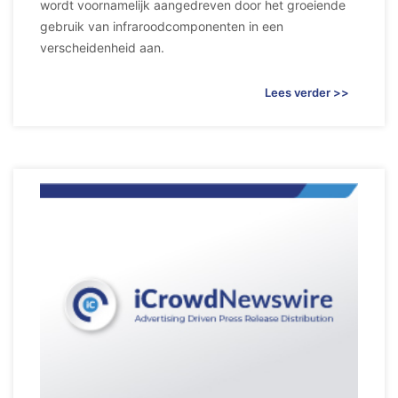
wordt voornamelijk aangedreven door het groeiende
gebruik van infraroodcomponenten in een
verscheidenheid aan.
Lees verder >>