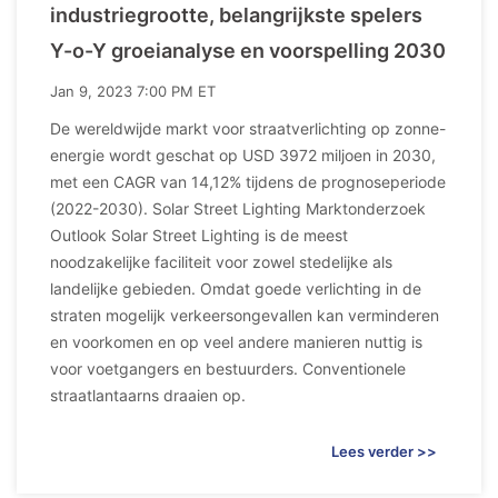
industriegrootte, belangrijkste spelers
Y-o-Y groeianalyse en voorspelling 2030
Jan 9, 2023 7:00 PM ET
De wereldwijde markt voor straatverlichting op zonne-
energie wordt geschat op USD 3972 miljoen in 2030,
met een CAGR van 14,12% tijdens de prognoseperiode
(2022-2030). Solar Street Lighting Marktonderzoek
Outlook Solar Street Lighting is de meest
noodzakelijke faciliteit voor zowel stedelijke als
landelijke gebieden. Omdat goede verlichting in de
straten mogelijk verkeersongevallen kan verminderen
en voorkomen en op veel andere manieren nuttig is
voor voetgangers en bestuurders. Conventionele
straatlantaarns draaien op.
Lees verder >>