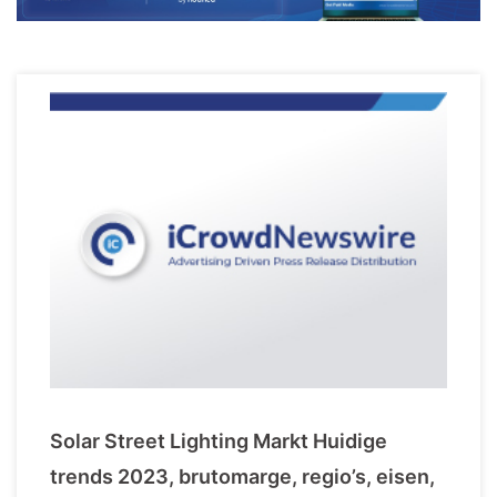
Solar Street Lighting Markt Huidige
trends 2023, brutomarge, regio’s, eisen,