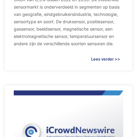
sensormarkt is onderverdeeld in segmenten op basis
van geografie, eindgebruikersindustrie, technologie,
sensortype en soort. De druksensor, positiesensor,
gassensor, beeldsensor, magnetische sensor, een
elektromagnetische sensor, temperatuursensor en
andere zijn de verschillende soorten sensoren die.
Lees verder >>