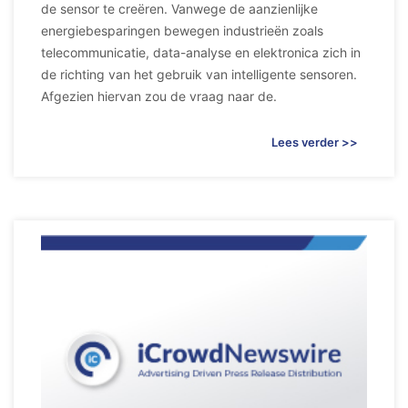
de sensor te creëren. Vanwege de aanzienlijke
energiebesparingen bewegen industrieën zoals
telecommunicatie, data-analyse en elektronica zich in
de richting van het gebruik van intelligente sensoren.
Afgezien hiervan zou de vraag naar de.
Lees verder >>