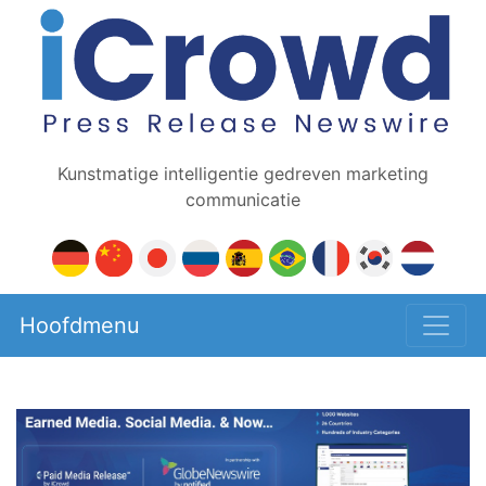
Kunstmatige intelligentie gedreven marketing
communicatie
Hoofdmenu