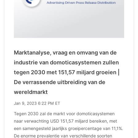
Marktanalyse, vraag en omvang van de
industrie van domoticasystemen zullen
tegen 2030 met 151,57 miljard groeien |
De verrassende uitbreiding van de
wereldmarkt
Jan 9, 2023 6:22 PM ET
Tegen 2030 zal de markt voor domoticasystemen
naar verwachting USD 151,57 miljard bereiken, met
een samengesteld jaarlijks groeipercentage van 11,1%.
De enorme prevalentie van verschillende soorten