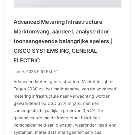
Advanced Metering Infrastructure
Marktomvang, aandeel, analyse door
toonaangevende belangrijke spelers |
CISCO SYSTEMS INC, GENERAL
ELECTRIC
Jan 9, 2023 6:51 PM ET
Advanced Metering Infrastructure Market Insights:
Tegen 2030 zal het marktaandeel van de advanced
metering infrastructure naar verwachting worden
gewaardeerd op USD 52,4 miljard, met een
samengestelde jaarlijkse groei van 3,54%. De
geavanceerde meetinfrastructuur biedt een
verscheidenheid aan diensten, waaronder head-end
systemen, meter data management services