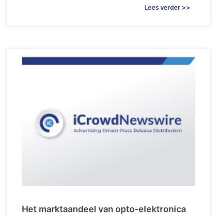
Lees verder >>
Het marktaandeel van opto-elektronica