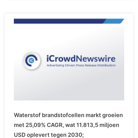
Waterstof brandstofcellen markt groeien
met 25,09% CAGR, wat 11.813,5 miljoen
USD oplevert tegen 2030;