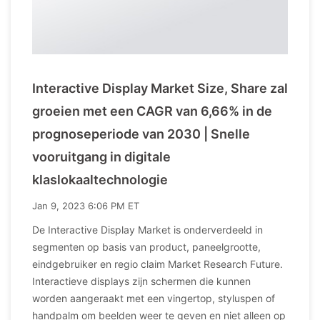
Interactive Display Market Size, Share zal
groeien met een CAGR van 6,66% in de
prognoseperiode van 2030 | Snelle
vooruitgang in digitale
klaslokaaltechnologie
Jan 9, 2023 6:06 PM ET
De Interactive Display Market is onderverdeeld in
segmenten op basis van product, paneelgrootte,
eindgebruiker en regio claim Market Research Future.
Interactieve displays zijn schermen die kunnen
worden aangeraakt met een vingertop, styluspen of
handpalm om beelden weer te geven en niet alleen op