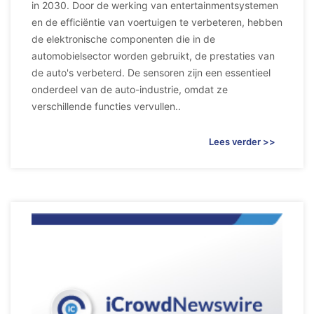
in 2030. Door de werking van entertainmentsystemen
en de efficiëntie van voertuigen te verbeteren, hebben
de elektronische componenten die in de
automobielsector worden gebruikt, de prestaties van
de auto's verbeterd. De sensoren zijn een essentieel
onderdeel van de auto-industrie, omdat ze
verschillende functies vervullen..
Lees verder >>