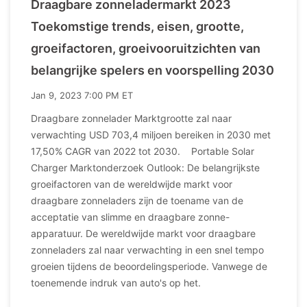
Draagbare zonneladermarkt 2023
Toekomstige trends, eisen, grootte,
groeifactoren, groeivooruitzichten van
belangrijke spelers en voorspelling 2030
Jan 9, 2023 7:00 PM ET
Draagbare zonnelader Marktgrootte zal naar
verwachting USD 703,4 miljoen bereiken in 2030 met
17,50% CAGR van 2022 tot 2030. Portable Solar
Charger Marktonderzoek Outlook: De belangrijkste
groeifactoren van de wereldwijde markt voor
draagbare zonneladers zijn de toename van de
acceptatie van slimme en draagbare zonne-
apparatuur. De wereldwijde markt voor draagbare
zonneladers zal naar verwachting in een snel tempo
groeien tijdens de beoordelingsperiode. Vanwege de
toenemende indruk van auto's op het.