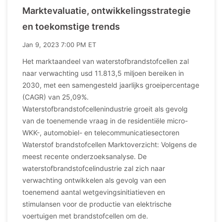
Marktevaluatie, ontwikkelingsstrategie
en toekomstige trends
Jan 9, 2023 7:00 PM ET
Het marktaandeel van waterstofbrandstofcellen zal
naar verwachting usd 11.813,5 miljoen bereiken in
2030, met een samengesteld jaarlijks groeipercentage
(CAGR) van 25,09%.
Waterstofbrandstofcellenindustrie groeit als gevolg
van de toenemende vraag in de residentiële micro-
WKK-, automobiel- en telecommunicatiesectoren
Waterstof brandstofcellen Marktoverzicht: Volgens de
meest recente onderzoeksanalyse. De
waterstofbrandstofcelindustrie zal zich naar
verwachting ontwikkelen als gevolg van een
toenemend aantal wetgevingsinitiatieven en
stimulansen voor de productie van elektrische
voertuigen met brandstofcellen om de.