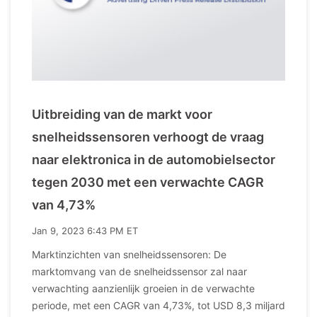
Uitbreiding van de markt voor
snelheidssensoren verhoogt de vraag
naar elektronica in de automobielsector
tegen 2030 met een verwachte CAGR
van 4,73%
Jan 9, 2023 6:43 PM ET
Marktinzichten van snelheidssensoren: De
marktomvang van de snelheidssensor zal naar
verwachting aanzienlijk groeien in de verwachte
periode, met een CAGR van 4,73%, tot USD 8,3 miljard