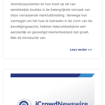
domoticasystemen en hun inzet op tal van
wereldwijde locaties is de belangrijkste oorzaak van
deze verrassende marktuitbreiding. Vanwege hun
vermogen om het huis te betreden in de vorm van de
beveiligingssector, hebben telecombedrijven een
aanzienlijk en gevestigd klantenbestand dat groeit.
Met de introductie van.
Lees verder >>