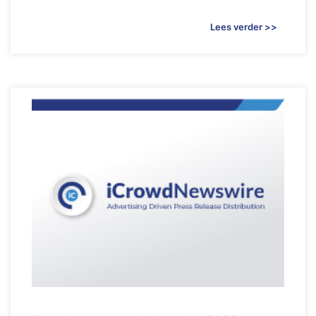
Lees verder >>