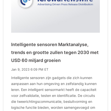
Intelligente sensoren Marktanalyse,
trends en grootte zullen tegen 2030 met
USD 60 miljard groeien
Jan 9, 2023 6:09 PM ET
Intelligente sensoren zijn gadgets die zich kunnen
aanpassen aan hun omgeving en zelfstandig kunnen
leren. Een intelligent sensormarkt heeft de capaciteit
voor zelfvalidatie, testen en identificatie. De circuits
die tweerichtingscommunicatie, besluitvorming en
logische functie bieden, worden samengevoegd om