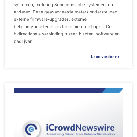
systemen, metering &communicatie systemen, en
anderen. Deze geavanceerde meters ondersteunen
externe firmware-upgrades, externe
belastingslimieten en externe metermetingen. De
bidirectionele verbinding tussen klanten, software en
bedrijven.
Lees verder >>