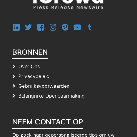
BRONNEN
Over Ons
Privacybeleid
Gebruiksvoorwaarden
Belangrijke Openbaarmaking
NEEM CONTACT OP
Op zoek naar gepersonaliseerde tips om uw