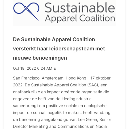
De Sustainable Apparel Coalition
versterkt haar leiderschapsteam met
nieuwe benoemingen
Oct 18, 2022 6:24 AM ET
San Francisco, Amsterdam, Hong Kong - 17 oktober
2022: De Sustainable Apparel Coalition (SAC), een
onafhankelijke en impact creërende organisatie die
ongeveer de helft van de kledingindustrie
samenbrengt om positieve sociale en ecologische
impact op schaal mogelijk te maken, heeft vandaag
de benoeming aangekondigd van Lee Green, Senior
Director Marketing and Communications en Nadia