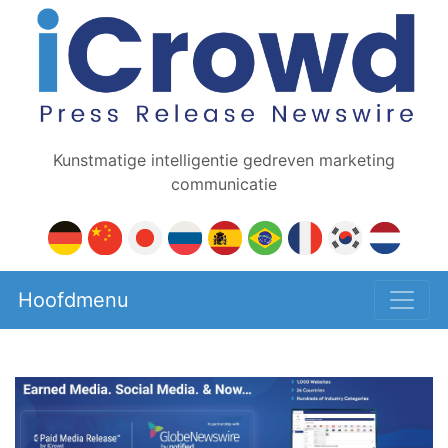
Kunstmatige intelligentie gedreven marketing
communicatie
Hoofdmenu