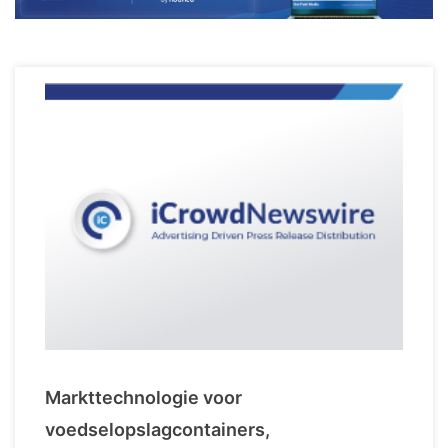
Markttechnologie voor
voedselopslagcontainers,