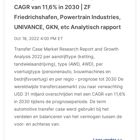
CAGR van 11,6% in 2030 | ZF
Friedrichshafen, Powertrain Industries,
UNIVANCE, GKN, etc Analytisch rapport
Oct 18, 2022 4:00 PM ET
Transfer Case Market Research Report and Growth
Analysis 2022 per aandrijftype (ketting,
tandwielaandrijving), type (AWD, 4WD), per
voertuigtype (personenauto, bouwmachines en
bedrijfsvoertuig) en per regio - prognose tot 2030 De
wereldwijde transfercasemarkt zou naar verwachting
USD 31 miljard overschrijden met een CAGR van 11,6%
in 2030 tijdens de prognoseperiode. De term
automotive transfer case werd gebruikt bij het
verdelen en balanceren van het vermogen tussen de
voor- en achteras van.
Lees verder >>