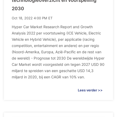
technologieoverzicht en voorspelling
2030
Oct 18, 2022 4:00 PM ET
Hyper Car Market Research Report and Growth
Analysis 2022 per voortstuwing (ICE Vehicle, Electric
Vehicle en Hybrid Vehicle), per applicatie (racing
competition, entertainment en andere) en per regio
(Noord-Amerika, Europa, Azië-Pacific en de rest van
de wereld) - Prognose tot 2030 De wereldwijde Hyper
Car Market wordt voorgesteld om tegen 2027 USD 90
miljard te spreiden van een geschatte USD 14,3
miljard in 2020, bij een CAGR van 10% van.
Lees verder >>