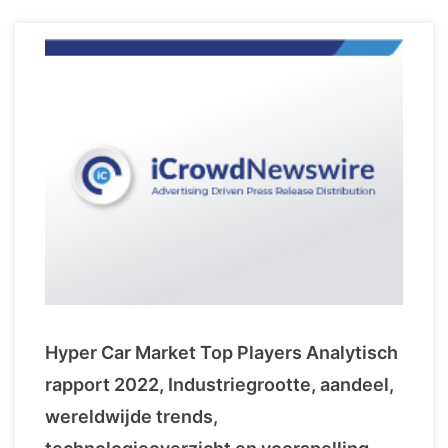
Hyper Car Market Top Players Analytisch
rapport 2022, Industriegrootte, aandeel,
wereldwijde trends,