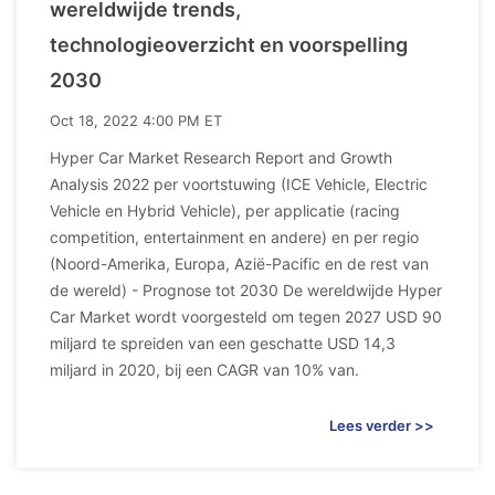
wereldwijde trends,
technologieoverzicht en voorspelling
2030
Oct 18, 2022 4:00 PM ET
Hyper Car Market Research Report and Growth
Analysis 2022 per voortstuwing (ICE Vehicle, Electric
Vehicle en Hybrid Vehicle), per applicatie (racing
competition, entertainment en andere) en per regio
(Noord-Amerika, Europa, Azië-Pacific en de rest van
de wereld) - Prognose tot 2030 De wereldwijde Hyper
Car Market wordt voorgesteld om tegen 2027 USD 90
miljard te spreiden van een geschatte USD 14,3
miljard in 2020, bij een CAGR van 10% van.
Lees verder >>