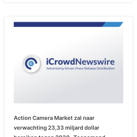
Action Camera Market zal naar
verwachting 23,33 miljard dollar