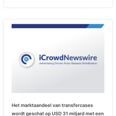
Het marktaandeel van transfercases
wordt geschat op USD 31 miljard met een