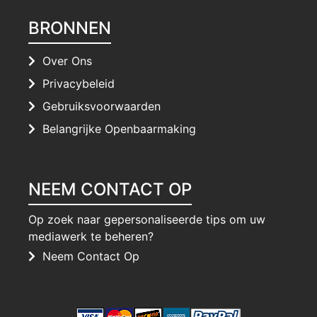
BRONNEN
Over Ons
Privacybeleid
Gebruiksvoorwaarden
Belangrijke Openbaarmaking
NEEM CONTACT OP
Op zoek naar gepersonaliseerde tips om uw
mediawerk te beheren?
Neem Contact Op