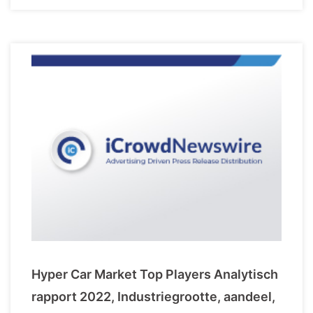
Hyper Car Market Top Players Analytisch
rapport 2022, Industriegrootte, aandeel,