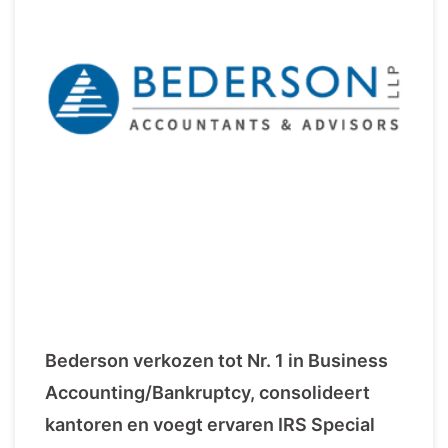
Bederson verkozen tot Nr. 1 in Business
Accounting/Bankruptcy, consolideert
kantoren en voegt ervaren IRS Special