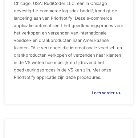
Chicago, USA: RudiCoder LLC, een in Chicago
gevestigd e-commerce logistiek bedrijf, kondigt de
lancering aan van PriorNotify. Deze e-commerce
applicatie automatiseert het goedkeuringsproces voor
het verkopen en verzenden van internationale
voedsel- en drankproducten naar Amerikaanse
klanten. "Alle verkopers die internationale voedsel- en
drankproducten verkopen of verzenden naar klanten
in de VS weten hoe moeilijk en tijdrovend het
goedkeuringsproces in de VS kan zijn. Met onze
PriorNotify applicatie zijn deze procedures.
Lees verder >>