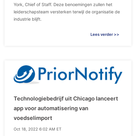
York, Chief of Staff. Deze benoemingen zullen het
leiderschapsteam versterken terwijl de organisatie de
industrie blijft.
Lees verder >>
Technologiebedrijf uit Chicago lanceert
app voor automatisering van
voedselimport
Oct 18, 2022 6:02 AM ET