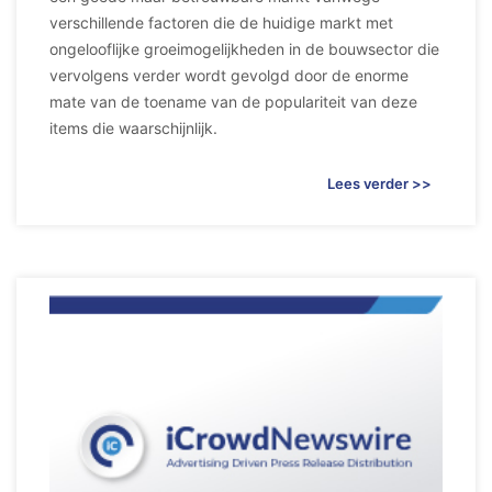
verschillende factoren die de huidige markt met
ongelooflijke groeimogelijkheden in de bouwsector die
vervolgens verder wordt gevolgd door de enorme
mate van de toename van de populariteit van deze
items die waarschijnlijk.
Lees verder >>