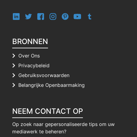
BRONNEN
Over Ons
Privacybeleid
Gebruiksvoorwaarden
Belangrijke Openbaarmaking
NEEM CONTACT OP
Op zoek naar gepersonaliseerde tips om uw
mediawerk te beheren?