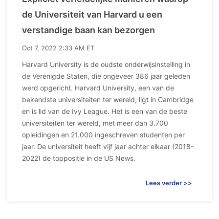
de Universiteit van Harvard u een
verstandige baan kan bezorgen
Oct 7, 2022 2:33 AM ET
Harvard University is de oudste onderwijsinstelling in
de Verenigde Staten, die ongeveer 386 jaar geleden
werd opgericht. Harvard University, een van de
bekendste universiteiten ter wereld, ligt in Cambridge
en is lid van de Ivy League. Het is een van de beste
universiteiten ter wereld, met meer dan 3.700
opleidingen en 21.000 ingeschreven studenten per
jaar. De universiteit heeft vijf jaar achter elkaar (2018-
2022) de toppositie in de US News.
Lees verder >>