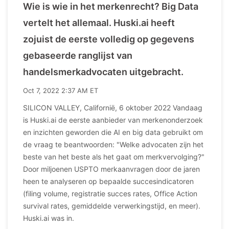
Wie is wie in het merkenrecht? Big Data
vertelt het allemaal. Huski.ai heeft
zojuist de eerste volledig op gegevens
gebaseerde ranglijst van
handelsmerkadvocaten uitgebracht.
Oct 7, 2022 2:37 AM ET
SILICON VALLEY, Californië, 6 oktober 2022 Vandaag
is Huski.ai de eerste aanbieder van merkenonderzoek
en inzichten geworden die AI en big data gebruikt om
de vraag te beantwoorden: "Welke advocaten zijn het
beste van het beste als het gaat om merkvervolging?"
Door miljoenen USPTO merkaanvragen door de jaren
heen te analyseren op bepaalde succesindicatoren
(filing volume, registratie succes rates, Office Action
survival rates, gemiddelde verwerkingstijd, en meer).
Huski.ai was in.