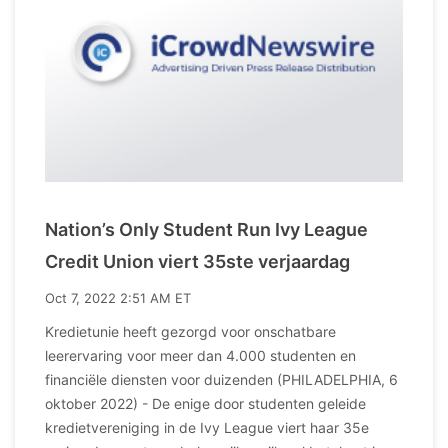
Nation’s Only Student Run Ivy League
Credit Union viert 35ste verjaardag
Oct 7, 2022 2:51 AM ET
Kredietunie heeft gezorgd voor onschatbare
leerervaring voor meer dan 4.000 studenten en
financiële diensten voor duizenden (PHILADELPHIA, 6
oktober 2022) - De enige door studenten geleide
kredietvereniging in de Ivy League viert haar 35e