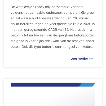
De wereldwijde ready mix betonmarkt vertoont
volgens het gemaakte onderzoek een potentiële groei
en zal waarschijnlijk de waardering van 730 miljard
dollar bereiken tegen de voorspelde tijdlijn die 2030 is
met een geregistreerde CAGR van 6% Het ready mix
beton is tot nu toe een van de gangbare betonsoorten
die goed is voor bijna driekwart van de rest van ander
beton. Ook dit type beton is een mengsel van water,.
Lees verder >>