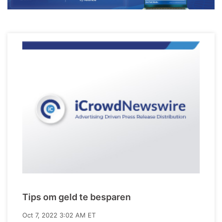
Tips om geld te besparen
Oct 7, 2022 3:02 AM ET