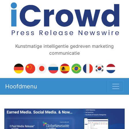
Kunstmatige intelligentie gedreven marketing
communicatie
Hoofdmenu