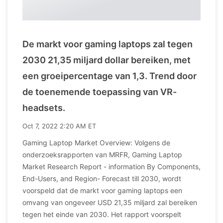
De markt voor gaming laptops zal tegen
2030 21,35 miljard dollar bereiken, met
een groeipercentage van 1,3. Trend door
de toenemende toepassing van VR-
headsets.
Oct 7, 2022 2:20 AM ET
Gaming Laptop Market Overview: Volgens de
onderzoeksrapporten van MRFR, Gaming Laptop
Market Research Report - information By Components,
End-Users, and Region- Forecast till 2030, wordt
voorspeld dat de markt voor gaming laptops een
omvang van ongeveer USD 21,35 miljard zal bereiken
tegen het einde van 2030. Het rapport voorspelt