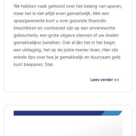
We hebben vaak gehoord over het belang van sparen,
maar het is niet altijd even gemakkelijk. Met een
spaargewoonte kunt u over gezonde financiën
beschikken en voorbereid zijn op een onverwachte
gebeurtenis, een grote uitgave plannen of uw doelen
gemakkelijker bereiken. Ook al lijkt het in het begin
een uitdaging, het op de juiste manier doen. Hier zijn
enkele tips over hoe je gemakkelijk en duurzaam geld
kunt besparen. Stel.
Lees verder >>