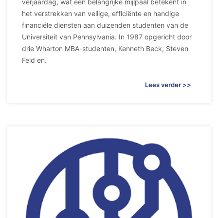
verjaardag, wat een belangrijke mijlpaal betekent in
het verstrekken van veilige, efficiënte en handige
financiële diensten aan duizenden studenten van de
Universiteit van Pennsylvania. In 1987 opgericht door
drie Wharton MBA-studenten, Kenneth Beck, Steven
Feld en.
Lees verder >>