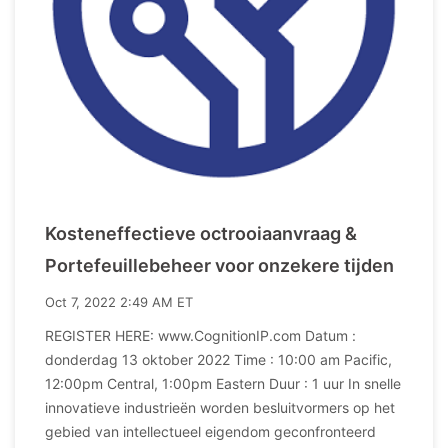
Kosteneffectieve octrooiaanvraag &
Portefeuillebeheer voor onzekere tijden
Oct 7, 2022 2:49 AM ET
REGISTER HERE: www.CognitionIP.com Datum :
donderdag 13 oktober 2022 Time : 10:00 am Pacific,
12:00pm Central, 1:00pm Eastern Duur : 1 uur In snelle
innovatieve industrieën worden besluitvormers op het
gebied van intellectueel eigendom geconfronteerd