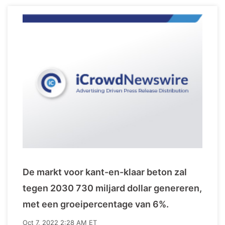
De markt voor kant-en-klaar beton zal
tegen 2030 730 miljard dollar genereren,
met een groeipercentage van 6%.
Oct 7, 2022 2:28 AM ET