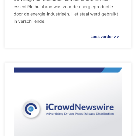
essentiële hulpbron was voor de energieproductie
door de energie-industrieën. Het staal werd gebruikt
in verschillende.
Lees verder >>