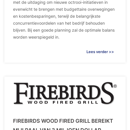
met de uitdaging om nieuwe octrooi-initiatieven in
evenwicht te brengen met budgettaire overwegingen
en kostenbesparingen, terwijl de belangrijkste
concurrentievoordelen van het bedrijf behouden
blijven. Bij een goede planning zal de optimale balans
worden weerspiegeld in.
Lees verder >>
FIREBIRDS WOOD FIRED GRILL BEREIKT