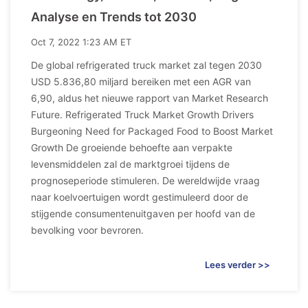
Analyse en Trends tot 2030
Oct 7, 2022 1:23 AM ET
De global refrigerated truck market zal tegen 2030
USD 5.836,80 miljard bereiken met een AGR van
6,90, aldus het nieuwe rapport van Market Research
Future. Refrigerated Truck Market Growth Drivers
Burgeoning Need for Packaged Food to Boost Market
Growth De groeiende behoefte aan verpakte
levensmiddelen zal de marktgroei tijdens de
prognoseperiode stimuleren. De wereldwijde vraag
naar koelvoertuigen wordt gestimuleerd door de
stijgende consumentenuitgaven per hoofd van de
bevolking voor bevroren.
Lees verder >>