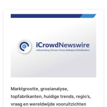
Marktgrootte, groeianalyse,
topfabrikanten, huidige trends, regio’s,
vraag en wereldwijde vooruitzichten