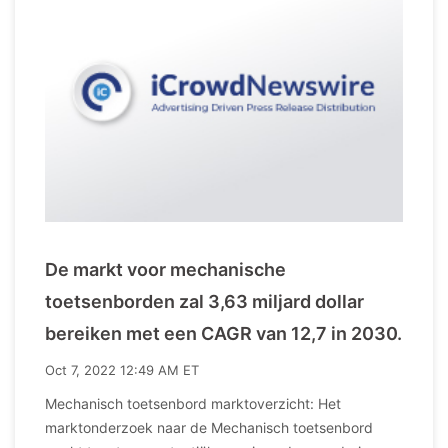
De markt voor mechanische
toetsenborden zal 3,63 miljard dollar
bereiken met een CAGR van 12,7 in 2030.
Oct 7, 2022 12:49 AM ET
Mechanisch toetsenbord marktoverzicht: Het
marktonderzoek naar de Mechanisch toetsenbord