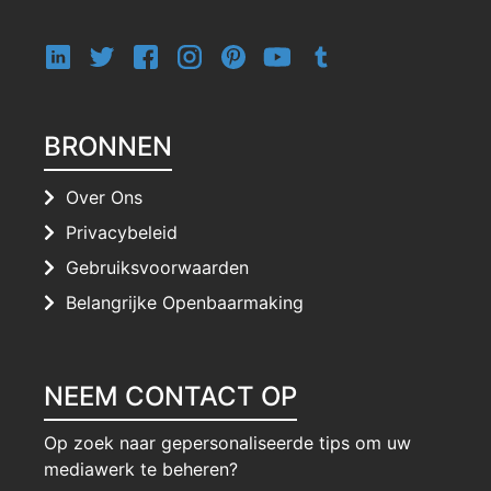
BRONNEN
Over Ons
Privacybeleid
Gebruiksvoorwaarden
Belangrijke Openbaarmaking
NEEM CONTACT OP
Op zoek naar gepersonaliseerde tips om uw
mediawerk te beheren?