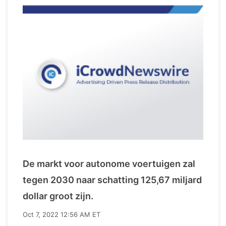
De markt voor autonome voertuigen zal
tegen 2030 naar schatting 125,67 miljard
dollar groot zijn.
Oct 7, 2022 12:56 AM ET