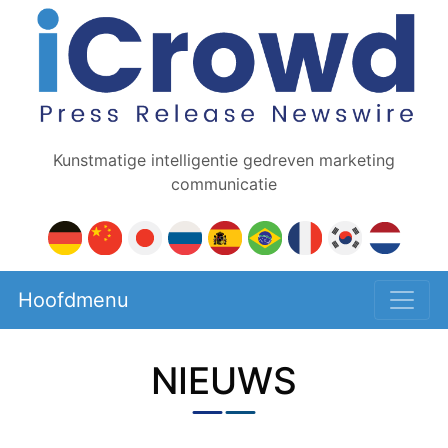
Kunstmatige intelligentie gedreven marketing
communicatie
Hoofdmenu
NIEUWS