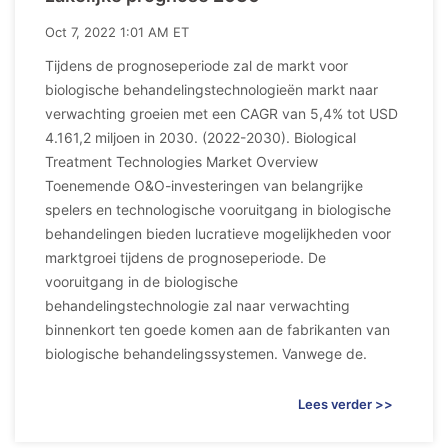
Oct 7, 2022 1:01 AM ET
Tijdens de prognoseperiode zal de markt voor
biologische behandelingstechnologieën markt naar
verwachting groeien met een CAGR van 5,4% tot USD
4.161,2 miljoen in 2030. (2022-2030). Biological
Treatment Technologies Market Overview
Toenemende O&O-investeringen van belangrijke
spelers en technologische vooruitgang in biologische
behandelingen bieden lucratieve mogelijkheden voor
marktgroei tijdens de prognoseperiode. De
vooruitgang in de biologische
behandelingstechnologie zal naar verwachting
binnenkort ten goede komen aan de fabrikanten van
biologische behandelingssystemen. Vanwege de.
Lees verder >>