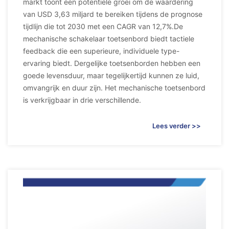
markt toont een potentiële groei om de waardering
van USD 3,63 miljard te bereiken tijdens de prognose
tijdlijn die tot 2030 met een CAGR van 12,7%.De
mechanische schakelaar toetsenbord biedt tactiele
feedback die een superieure, individuele type-
ervaring biedt. Dergelijke toetsenborden hebben een
goede levensduur, maar tegelijkertijd kunnen ze luid,
omvangrijk en duur zijn. Het mechanische toetsenbord
is verkrijgbaar in drie verschillende.
Lees verder >>