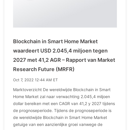
Blockchain in Smart Home Market
waardeert USD 2.045,4 miljoen tegen
2027 met 41,2 AGR – Rapport van Market
Research Future (MRFR)
Oct 7, 2022 12:44 AM ET
Marktoverzicht De wereldwijde Blockchain in Smart
Home Market zal naar verwachting 2.045,4 miljoen
dollar bereiken met een CAGR van 41,2 y 2027 tijdens
de prognoseperiode. Tijdens de prognoseperiode is
de wereldwijde Blockchain in Smart Home Market
getuige van een aanzienlijke groei vanwege de