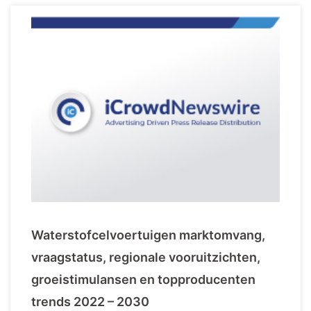
Waterstofcelvoertuigen marktomvang,
vraagstatus, regionale vooruitzichten,
groeistimulansen en topproducenten
trends 2022 – 2030