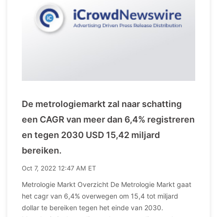
De metrologiemarkt zal naar schatting
een CAGR van meer dan 6,4% registreren
en tegen 2030 USD 15,42 miljard
bereiken.
Oct 7, 2022 12:47 AM ET
Metrologie Markt Overzicht De Metrologie Markt gaat
het cagr van 6,4% overwegen om 15,4 tot miljard
dollar te bereiken tegen het einde van 2030.