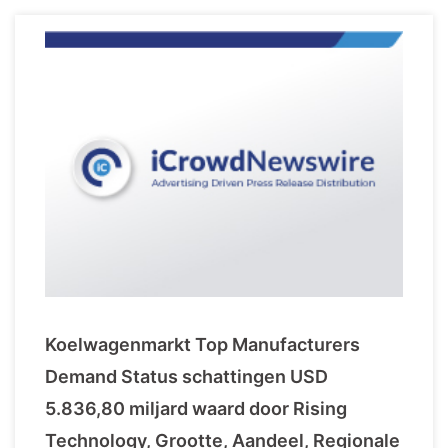
Koelwagenmarkt Top Manufacturers
Demand Status schattingen USD
5.836,80 miljard waard door Rising
Technology, Grootte, Aandeel, Regionale