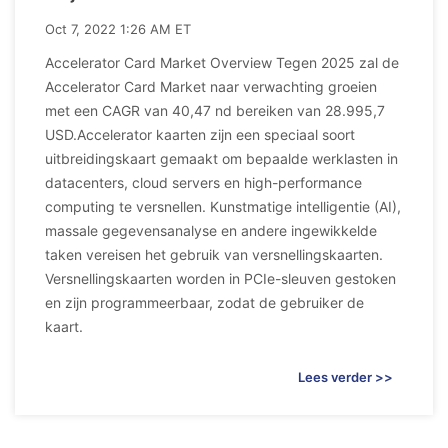
Oct 7, 2022 1:26 AM ET
Accelerator Card Market Overview Tegen 2025 zal de
Accelerator Card Market naar verwachting groeien
met een CAGR van 40,47 nd bereiken van 28.995,7
USD.Accelerator kaarten zijn een speciaal soort
uitbreidingskaart gemaakt om bepaalde werklasten in
datacenters, cloud servers en high-performance
computing te versnellen. Kunstmatige intelligentie (AI),
massale gegevensanalyse en andere ingewikkelde
taken vereisen het gebruik van versnellingskaarten.
Versnellingskaarten worden in PCIe-sleuven gestoken
en zijn programmeerbaar, zodat de gebruiker de
kaart.
Lees verder >>