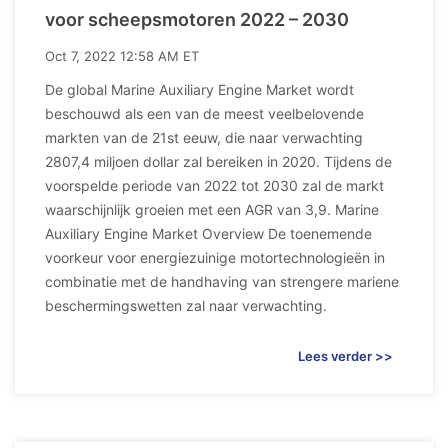
voor scheepsmotoren 2022 – 2030
Oct 7, 2022 12:58 AM ET
De global Marine Auxiliary Engine Market wordt
beschouwd als een van de meest veelbelovende
markten van de 21st eeuw, die naar verwachting
2807,4 miljoen dollar zal bereiken in 2020. Tijdens de
voorspelde periode van 2022 tot 2030 zal de markt
waarschijnlijk groeien met een AGR van 3,9. Marine
Auxiliary Engine Market Overview De toenemende
voorkeur voor energiezuinige motortechnologieën in
combinatie met de handhaving van strengere mariene
beschermingswetten zal naar verwachting.
Lees verder >>