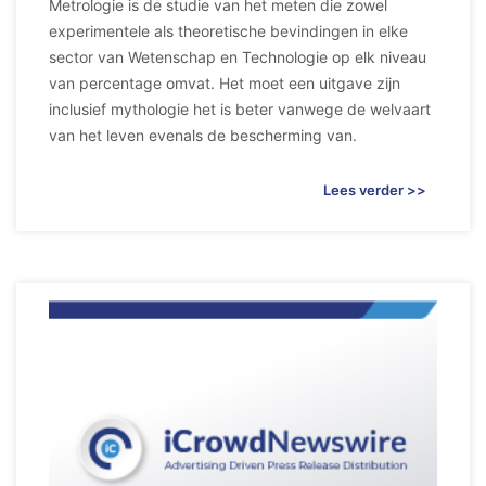
Metrologie is de studie van het meten die zowel
experimentele als theoretische bevindingen in elke
sector van Wetenschap en Technologie op elk niveau
van percentage omvat. Het moet een uitgave zijn
inclusief mythologie het is beter vanwege de welvaart
van het leven evenals de bescherming van.
Lees verder >>