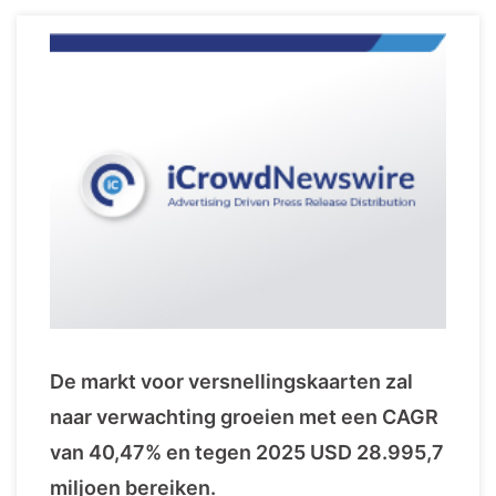
De markt voor versnellingskaarten zal
naar verwachting groeien met een CAGR
van 40,47% en tegen 2025 USD 28.995,7
miljoen bereiken.