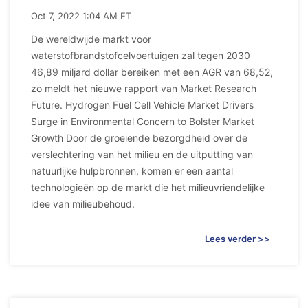
Oct 7, 2022 1:04 AM ET
De wereldwijde markt voor
waterstofbrandstofcelvoertuigen zal tegen 2030
46,89 miljard dollar bereiken met een AGR van 68,52,
zo meldt het nieuwe rapport van Market Research
Future. Hydrogen Fuel Cell Vehicle Market Drivers
Surge in Environmental Concern to Bolster Market
Growth Door de groeiende bezorgdheid over de
verslechtering van het milieu en de uitputting van
natuurlijke hulpbronnen, komen er een aantal
technologieën op de markt die het milieuvriendelijke
idee van milieubehoud.
Lees verder >>