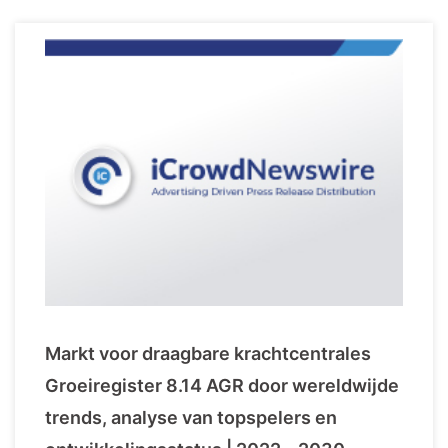
Markt voor draagbare krachtcentrales
Groeiregister 8.14 AGR door wereldwijde
trends, analyse van topspelers en