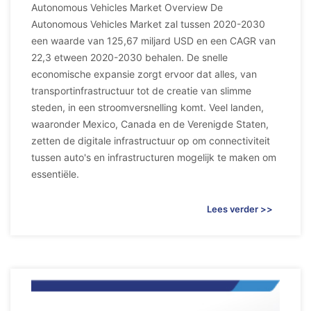
Autonomous Vehicles Market Overview De
Autonomous Vehicles Market zal tussen 2020-2030
een waarde van 125,67 miljard USD en een CAGR van
22,3 etween 2020-2030 behalen. De snelle
economische expansie zorgt ervoor dat alles, van
transportinfrastructuur tot de creatie van slimme
steden, in een stroomversnelling komt. Veel landen,
waaronder Mexico, Canada en de Verenigde Staten,
zetten de digitale infrastructuur op om connectiviteit
tussen auto's en infrastructuren mogelijk te maken om
essentiële.
Lees verder >>