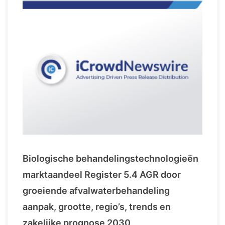
Biologische behandelingstechnologieën
marktaandeel Register 5.4 AGR door
groeiende afvalwaterbehandeling
aanpak, grootte, regio’s, trends en
zakelijke prognose 2030